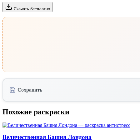
Скачать бесплатно
Сохранить
Похожие раскраски
Величественная Башня Лондона