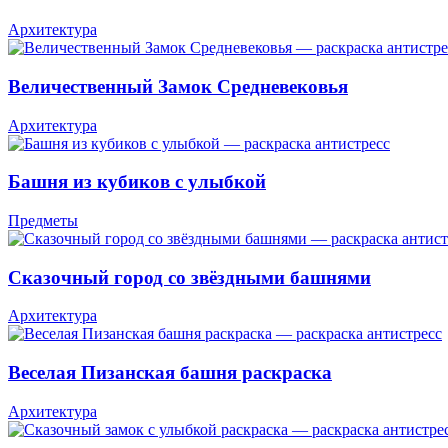
Архитектура
Величественный Замок Средневековья
Архитектура
Башня из кубиков с улыбкой
Предметы
Сказочный город со звёздными башнями
Архитектура
Веселая Пизанская башня раскраска
Архитектура