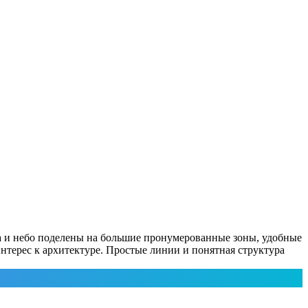
а и небо поделены на большие пронумерованные зоны, удобные
нтерес к архитектуре. Простые линии и понятная структура