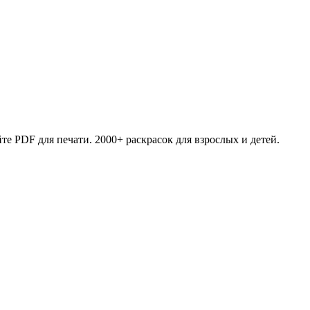
те PDF для печати. 2000+ раскрасок для взрослых и детей.