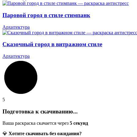
Паровой город в стиле стимпанк
Архитектура
Сказочный город в витражном стиле
Архитектура
5
Подготовка к скачиванию...
Ваша раскраска скачается через
5
секунд
💎
Хотите скачивать без ожидания?