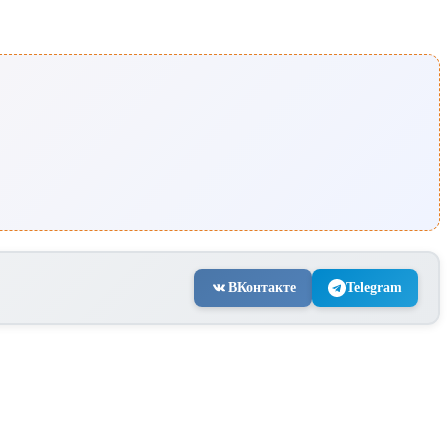
ВКонтакте
Telegram