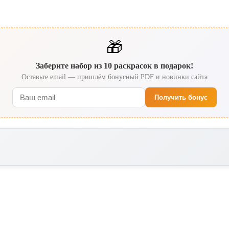
🎁
Заберите набор из 10 раскрасок в подарок!
Оставьте email — пришлём бонусный PDF и новинки сайта
Получить бонус