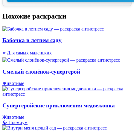
Похожие раскраски
Бабочка в летнем саду
⭐ Для самых маленьких
Смелый слонёнок-супергерой
Животные
Супергеройские приключения медвежонка
Животные
💎 Премиум