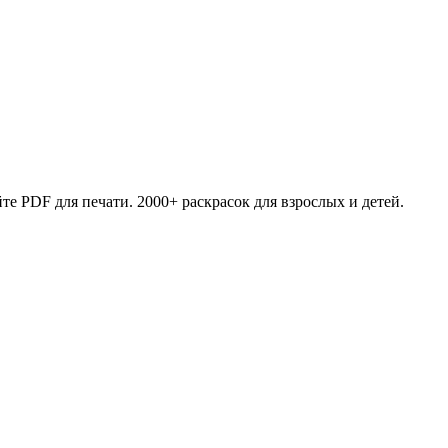
те PDF для печати. 2000+ раскрасок для взрослых и детей.