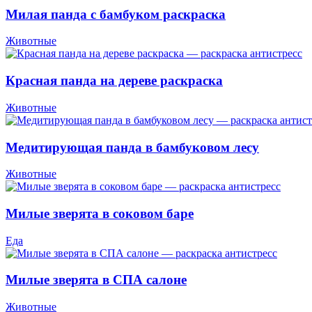
Милая панда с бамбуком раскраска
Животные
Красная панда на дереве раскраска
Животные
Медитирующая панда в бамбуковом лесу
Животные
Милые зверята в соковом баре
Еда
Милые зверята в СПА салоне
Животные