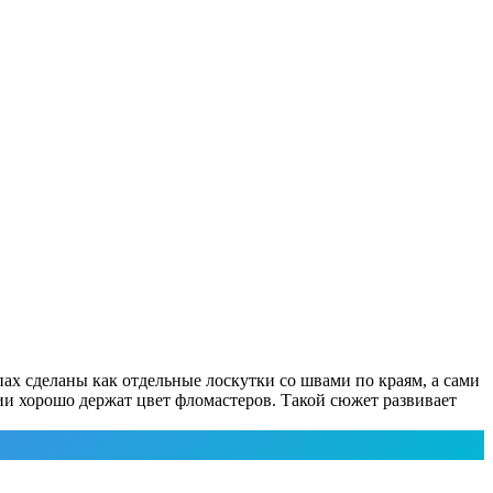
пах сделаны как отдельные лоскутки со швами по краям, а сами
и хорошо держат цвет фломастеров. Такой сюжет развивает