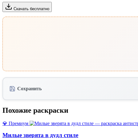
Скачать бесплатно
Сохранить
Похожие раскраски
💎 Премиум
Милые зверята в дудл стиле