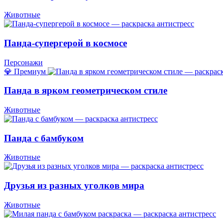
Животные
Панда-супергерой в космосе
Персонажи
💎 Премиум
Панда в ярком геометрическом стиле
Животные
Панда с бамбуком
Животные
Друзья из разных уголков мира
Животные