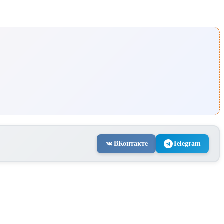
ВКонтакте
Telegram