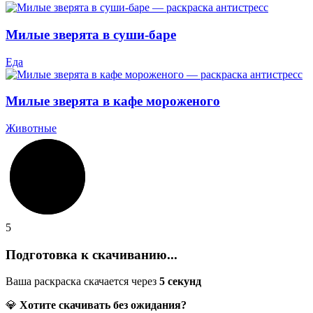
Милые зверята в суши-баре
Еда
Милые зверята в кафе мороженого
Животные
5
Подготовка к скачиванию...
Ваша раскраска скачается через
5
секунд
💎
Хотите скачивать без ожидания?