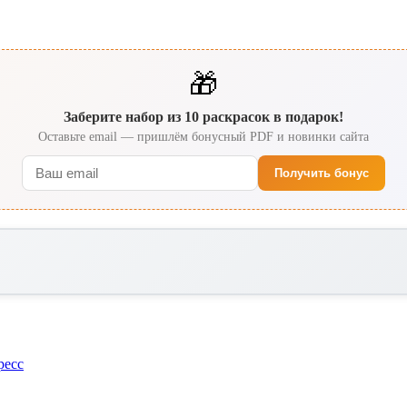
🎁
Заберите набор из 10 раскрасок в подарок!
Оставьте email — пришлём бонусный PDF и новинки сайта
Получить бонус