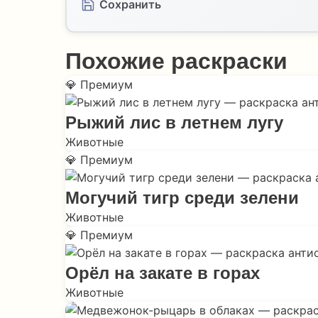
Сохранить
Похожие раскраски
💎 Премиум
Рыжий лис в летнем лугу
Животные
💎 Премиум
Могучий тигр среди зелени
Животные
💎 Премиум
Орёл на закате в горах
Животные