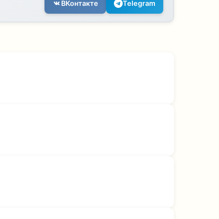
ВКонтакте
Telegram