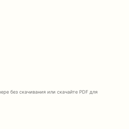
ере без скачивания или скачайте PDF для