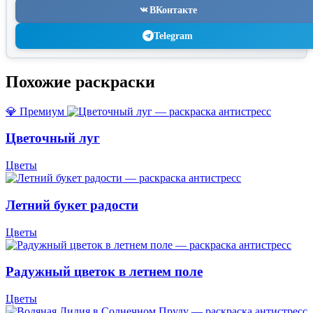
ВКонтакте
Telegram
Похожие раскраски
💎 Премиум
Цветочный луг
Цветы
Летний букет радости
Цветы
Радужный цветок в летнем поле
Цветы