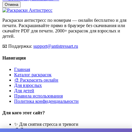
Отмена
Раскраски антистресс по номерам — онлайн бесплатно и для
печати. Раскрашивайте прямо в браузере без скачивания или
скачайте PDF для печати. 2000+ раскрасок для взрослых и
детей.
📧
Поддержка:
support@antistressart.ru
Навигация
Главная
Каталог раскрасок
🎨 Раскрасить онлайн
Для взрослых
Для детей
Правила использования
Политика конфиденциальности
Для кого этот сайт?
✨ Для снятия стресса и тревоги
🎨 Для развития креативности