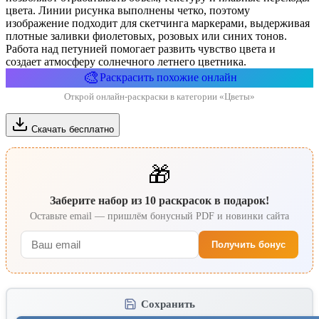
цвета. Линии рисунка выполнены четко, поэтому
изображение подходит для скетчинга маркерами, выдерживая
плотные заливки фиолетовых, розовых или синих тонов.
Работа над петунией помогает развить чувство цвета и
создает атмосферу солнечного летнего цветника.
🎨
Раскрасить похожие онлайн
Открой онлайн-раскраски в категории «Цветы»
Скачать бесплатно
🎁
Заберите набор из 10 раскрасок в подарок!
Оставьте email — пришлём бонусный PDF и новинки сайта
Получить бонус
Сохранить