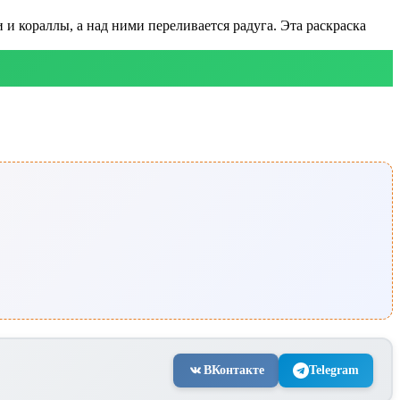
 кораллы, а над ними переливается радуга. Эта раскраска
ВКонтакте
Telegram