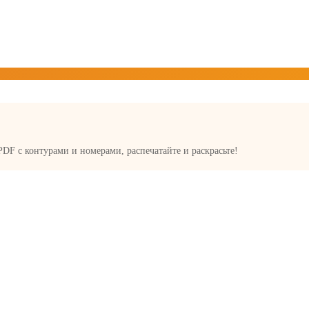
 PDF с контурами и номерами, распечатайте и раскрасьте!