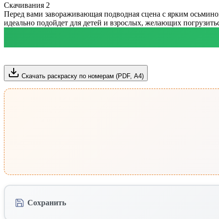
Скачивания
2
Перед вами завораживающая подводная сцена с ярким осьминог
идеально подойдет для детей и взрослых, желающих погрузитьс
Скачать раскраску по номерам (PDF, А4)
Сохранить