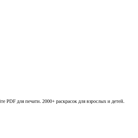
те PDF для печати. 2000+ раскрасок для взрослых и детей.