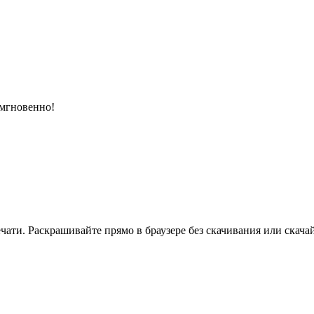
 мгновенно!
ати. Раскрашивайте прямо в браузере без скачивания или скачай