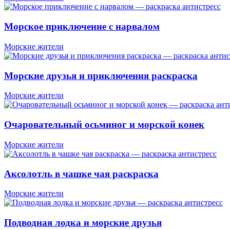
Морское приключение с нарвалом
Морские жители
Морские друзья и приключения раскраска
Морские жители
Очаровательный осьминог и морской конек
Морские жители
Аксолотль в чашке чая раскраска
Морские жители
Подводная лодка и морские друзья