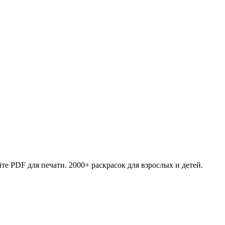
те PDF для печати. 2000+ раскрасок для взрослых и детей.