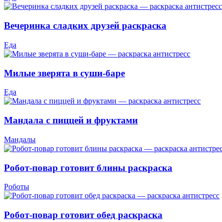
Вечеринка сладких друзей раскраска
Еда
Милые зверята в суши-баре
Еда
Мандала с пиццей и фруктами
Мандалы
Робот-повар готовит блины раскраска
Роботы
Робот-повар готовит обед раскраска