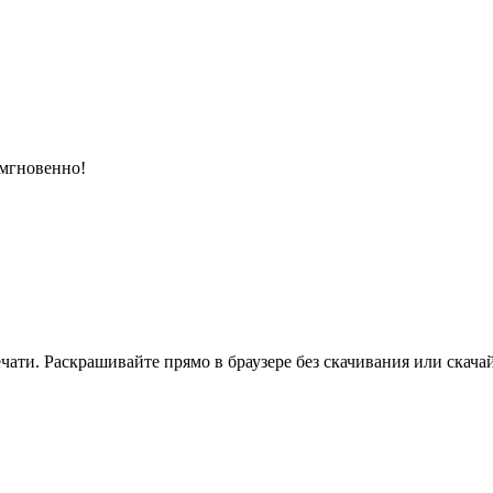
 мгновенно!
ати. Раскрашивайте прямо в браузере без скачивания или скачай