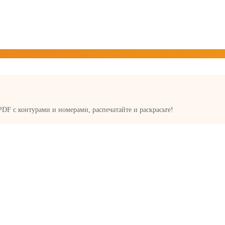
 PDF с контурами и номерами, распечатайте и раскрасьте!