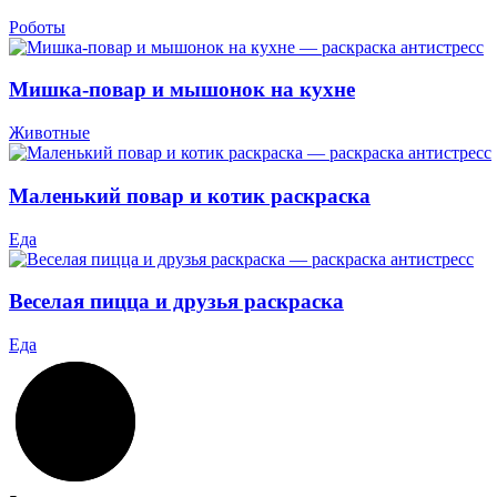
Роботы
Мишка-повар и мышонок на кухне
Животные
Маленький повар и котик раскраска
Еда
Веселая пицца и друзья раскраска
Еда