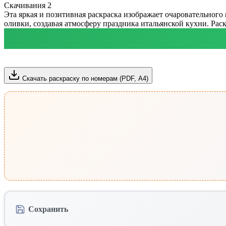
Скачивания
2
Эта яркая и позитивная раскраска изображает очаровательного
оливки, создавая атмосферу праздника итальянской кухни. Рас
Скачать раскраску по номерам (PDF, А4)
Сохранить