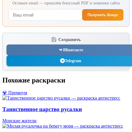
Оставьте email — пришлём бонусный PDF и новинки сайта
Получить бонус
Сохранить
ВКонтакте
Telegram
Похожие раскраски
💎 Премиум
Таинственное царство русалки
Морские жители