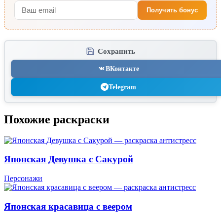
Получить бонус
Сохранить
ВКонтакте
Telegram
Похожие раскраски
Японская Девушка с Сакурой
Персонажи
Японская красавица с веером