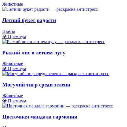
Животные
Летний букет радости
Цветы
💎 Премиум
Рыжий лис в летнем лугу
Животные
💎 Премиум
Могучий тигр среди зелени
Животные
💎 Премиум
Цветочная мандала гармонии