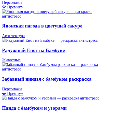
Персонажи
💎 Премиум
Японская пагода в цветущей сакуре
Архитектура
Радужный Енот на Бамбуке
Животные
Забавный ниндзя с бамбуком раскраска
Персонажи
💎 Премиум
Панда с бамбуком и узорами