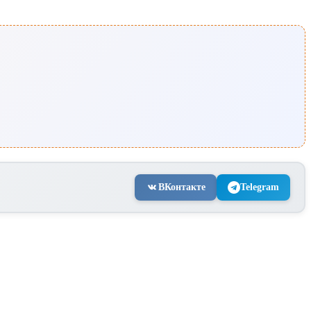
ВКонтакте
Telegram