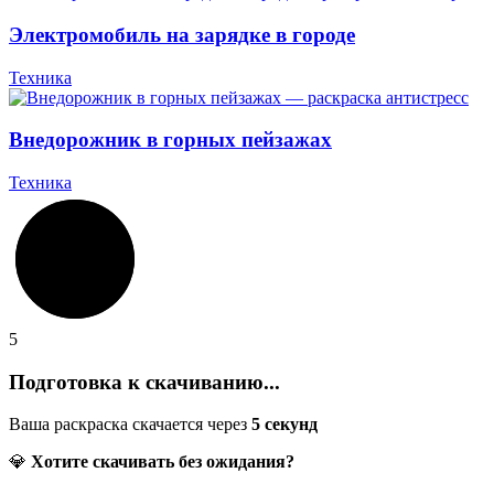
Электромобиль на зарядке в городе
Техника
Внедорожник в горных пейзажах
Техника
5
Подготовка к скачиванию...
Ваша раскраска скачается через
5
секунд
💎
Хотите скачивать без ожидания?