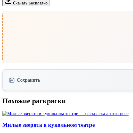
Скачать бесплатно
Сохранить
Похожие раскраски
Милые зверята в кукольном театре