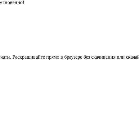
 мгновенно!
ати. Раскрашивайте прямо в браузере без скачивания или скачай