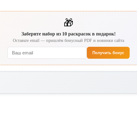
🎁
Заберите набор из 10 раскрасок в подарок!
Оставьте email — пришлём бонусный PDF и новинки сайта
Получить бонус