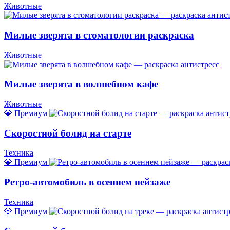
Животные
Милые зверята в стоматологии раскраска
Животные
Милые зверята в волшебном кафе
Животные
💎 Премиум
Скоростной болид на старте
Техника
💎 Премиум
Ретро-автомобиль в осеннем пейзаже
Техника
💎 Премиум