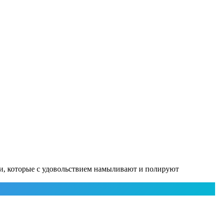
нки, которые с удовольствием намыливают и полируют