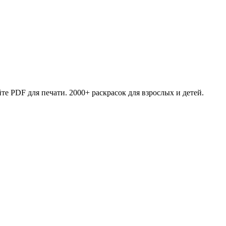
те PDF для печати. 2000+ раскрасок для взрослых и детей.