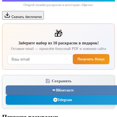
Открой онлайн-раскраски в категории «Цветы»
Скачать бесплатно
🎁
Заберите набор из 10 раскрасок в подарок!
Оставьте email — пришлём бонусный PDF и новинки сайта
Получить бонус
Сохранить
ВКонтакте
Telegram
Похожие раскраски