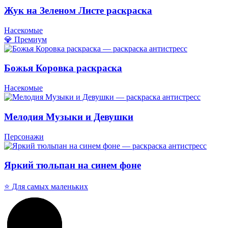
Жук на Зеленом Листе раскраска
Насекомые
💎 Премиум
Божья Коровка раскраска
Насекомые
Мелодия Музыки и Девушки
Персонажи
Яркий тюльпан на синем фоне
⭐ Для самых маленьких