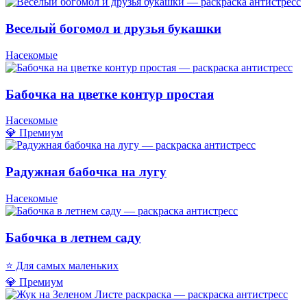
Веселый богомол и друзья букашки
Насекомые
Бабочка на цветке контур простая
Насекомые
💎 Премиум
Радужная бабочка на лугу
Насекомые
Бабочка в летнем саду
⭐ Для самых маленьких
💎 Премиум