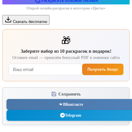
🎨
Раскрасить похожие онлайн
Открой онлайн-раскраски в категории «Цветы»
Скачать бесплатно
🎁
Заберите набор из 10 раскрасок в подарок!
Оставьте email — пришлём бонусный PDF и новинки сайта
Получить бонус
Сохранить
ВКонтакте
Telegram