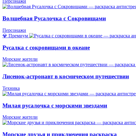
Персонажи
Волшебная Русалочка с Сокровищами
Персонажи
💎 Премиум
Русалка с сокровищами в океане
Морские жители
Лисенок-астронавт в космическом путешествии
Техника
Милая русалочка с морскими звездами
Морские жители
Морские друзья и приключения раскраска