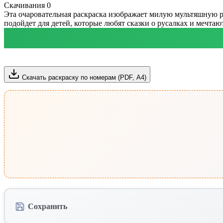
Скачивания
0
Эта очаровательная раскраска изображает милую мультяшную р
подойдет для детей, которые любят сказки о русалках и мечтаю
Скачать раскраску по номерам (PDF, А4)
Сохранить