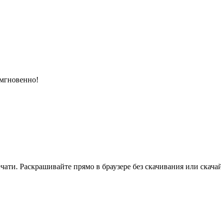
 мгновенно!
ати. Раскрашивайте прямо в браузере без скачивания или скачай