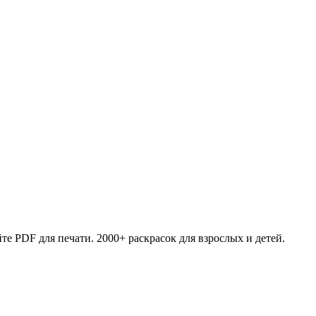
те PDF для печати. 2000+ раскрасок для взрослых и детей.