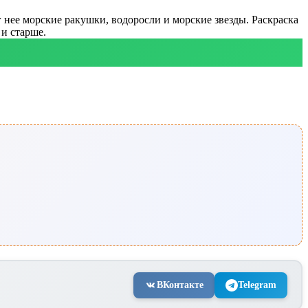
 нее морские ракушки, водоросли и морские звезды. Раскраска
 и старше.
ВКонтакте
Telegram