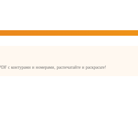
 PDF с контурами и номерами, распечатайте и раскрасьте!