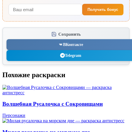
Получить бонус
Сохранить
ВКонтакте
Telegram
Похожие раскраски
Волшебная Русалочка с Сокровищами
Персонажи