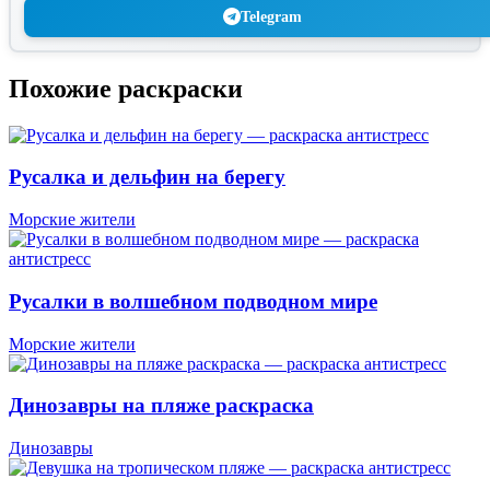
Telegram
Похожие раскраски
Русалка и дельфин на берегу
Морские жители
Русалки в волшебном подводном мире
Морские жители
Динозавры на пляже раскраска
Динозавры