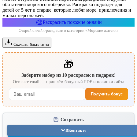
обитателей морского побережья. Раскраска подойдет для
детей от 5 лет и старше, которые любят море, приключения и
милых персонажей.
🎨
Раскрасить похожие онлайн
Открой онлайн-раскраски в категории «Морские жители»
Скачать бесплатно
🎁
Заберите набор из 10 раскрасок в подарок!
Оставьте email — пришлём бонусный PDF и новинки сайта
Получить бонус
Сохранить
ВКонтакте