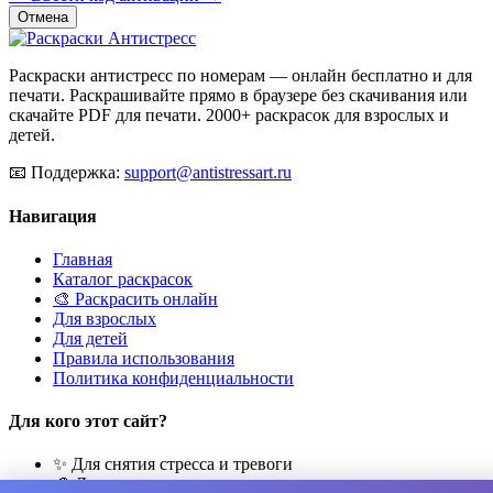
Отмена
Раскраски антистресс по номерам — онлайн бесплатно и для
печати. Раскрашивайте прямо в браузере без скачивания или
скачайте PDF для печати. 2000+ раскрасок для взрослых и
детей.
📧
Поддержка:
support@antistressart.ru
Навигация
Главная
Каталог раскрасок
🎨 Раскрасить онлайн
Для взрослых
Для детей
Правила использования
Политика конфиденциальности
Для кого этот сайт?
✨ Для снятия стресса и тревоги
🎨 Для развития креативности