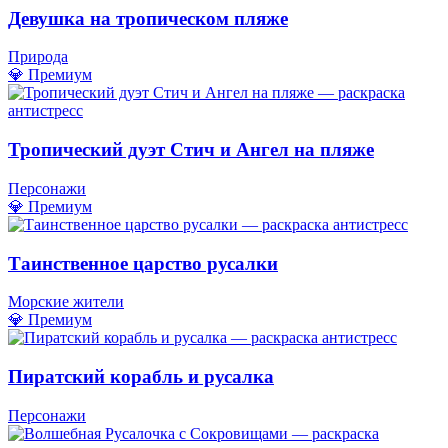
Девушка на тропическом пляже
Природа
💎 Премиум
Тропический дуэт Стич и Ангел на пляже
Персонажи
💎 Премиум
Таинственное царство русалки
Морские жители
💎 Премиум
Пиратский корабль и русалка
Персонажи