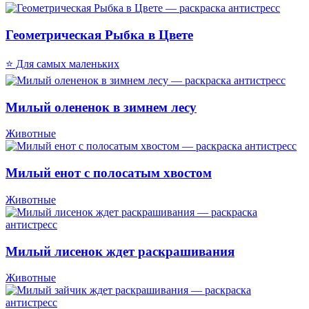
Геометрическая Рыбка в Цвете
⭐ Для самых маленьких
Милый олененок в зимнем лесу
Животные
Милый енот с полосатым хвостом
Животные
Милый лисенок ждет раскрашивания
Животные