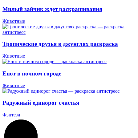
Милый зайчик ждет раскрашивания
Животные
Тропические друзья в джунглях раскраска
Животные
Енот в ночном городе
Животные
Радужный единорог счастья
Фэнтези