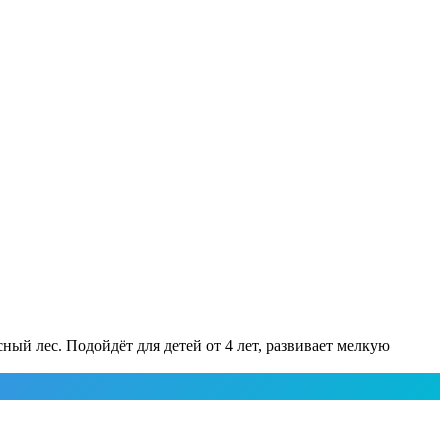
ный лес. Подойдёт для детей от 4 лет, развивает мелкую