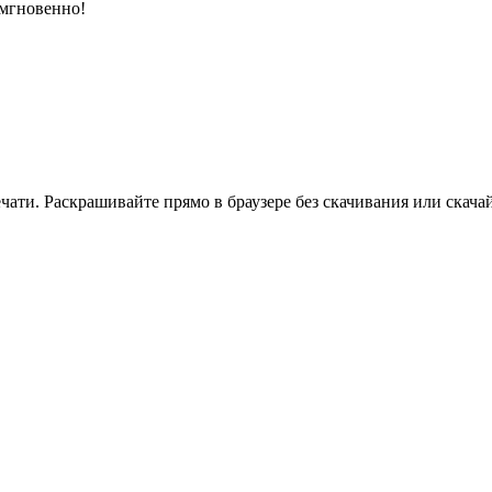
 мгновенно!
ати. Раскрашивайте прямо в браузере без скачивания или скачай