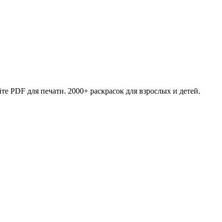
те PDF для печати. 2000+ раскрасок для взрослых и детей.