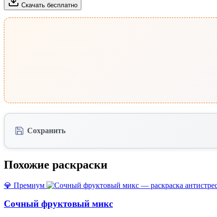
Скачать бесплатно
Сохранить
Похожие раскраски
💎 Премиум
Сочный фруктовый микс