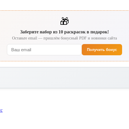
🎁
Заберите набор из 10 раскрасок в подарок!
Оставьте email — пришлём бонусный PDF и новинки сайта
Получить бонус