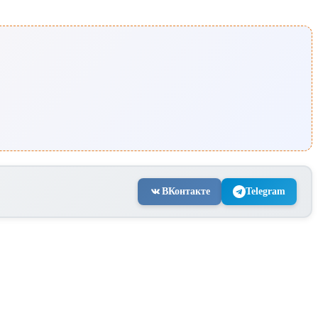
ВКонтакте
Telegram