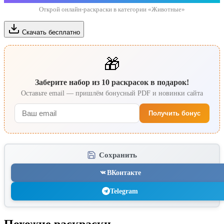
Открой онлайн-раскраски в категории «Животные»
Скачать бесплатно
🎁
Заберите набор из 10 раскрасок в подарок!
Оставьте email — пришлём бонусный PDF и новинки сайта
Получить бонус
Сохранить
ВКонтакте
Telegram
Похожие раскраски