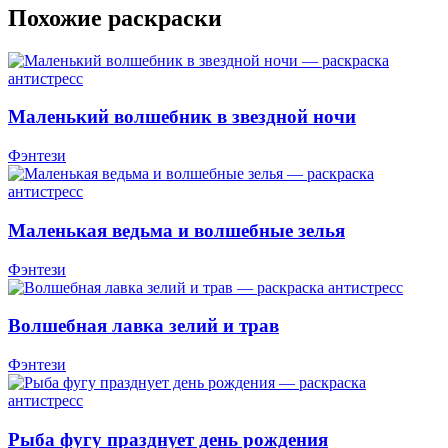
Похожие раскраски
Маленький волшебник в звездной ночи
Фэнтези
Маленькая ведьма и волшебные зелья
Фэнтези
Волшебная лавка зелий и трав
Фэнтези
Рыба фугу празднует день рождения