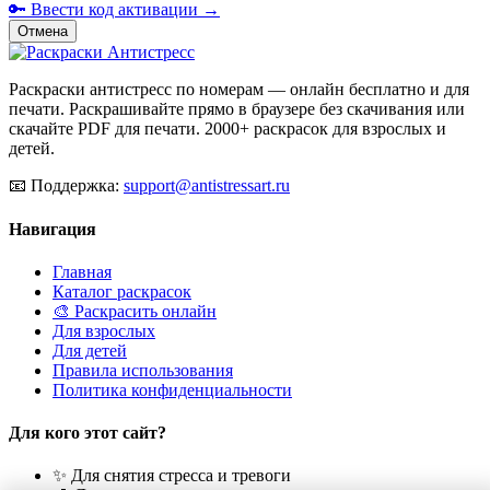
🔑 Ввести код активации →
Отмена
Раскраски антистресс по номерам — онлайн бесплатно и для
печати. Раскрашивайте прямо в браузере без скачивания или
скачайте PDF для печати. 2000+ раскрасок для взрослых и
детей.
📧
Поддержка:
support@antistressart.ru
Навигация
Главная
Каталог раскрасок
🎨 Раскрасить онлайн
Для взрослых
Для детей
Правила использования
Политика конфиденциальности
Для кого этот сайт?
✨ Для снятия стресса и тревоги