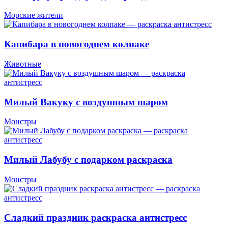
Морские жители
Капибара в новогоднем колпаке
Животные
Милый Вакуку с воздушным шаром
Монстры
Милый Лабубу с подарком раскраска
Монстры
Сладкий праздник раскраска антистресс