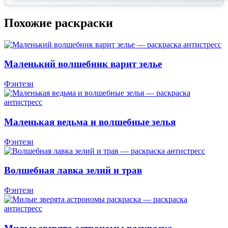
Похожие раскраски
Маленький волшебник варит зелье
Фэнтези
Маленькая ведьма и волшебные зелья
Фэнтези
Волшебная лавка зелий и трав
Фэнтези