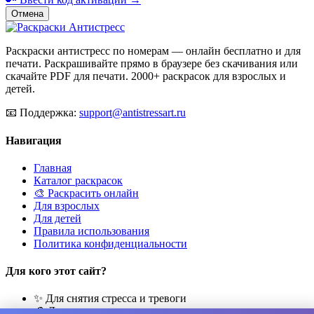
Отмена
Раскраски антистресс по номерам — онлайн бесплатно и для
печати. Раскрашивайте прямо в браузере без скачивания или
скачайте PDF для печати. 2000+ раскрасок для взрослых и
детей.
📧
Поддержка:
support@antistressart.ru
Навигация
Главная
Каталог раскрасок
🎨 Раскрасить онлайн
Для взрослых
Для детей
Правила использования
Политика конфиденциальности
Для кого этот сайт?
✨ Для снятия стресса и тревоги
🎨 Для развития креативности