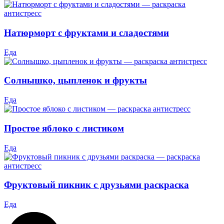
Натюрморт с фруктами и сладостями
Еда
Солнышко, цыпленок и фрукты
Еда
Простое яблоко с листиком
Еда
Фруктовый пикник с друзьями раскраска
Еда