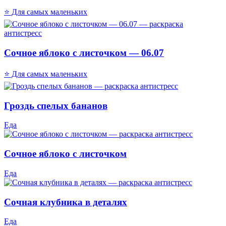
⭐ Для самых маленьких
Сочное яблоко с листочком — 06.07
⭐ Для самых маленьких
Гроздь спелых бананов
Еда
Сочное яблоко с листочком
Еда
Сочная клубника в деталях
Еда