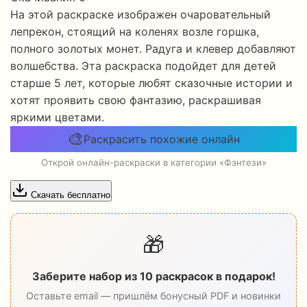
На этой раскраске изображен очаровательный
лепрекон, стоящий на коленях возле горшка,
полного золотых монет. Радуга и клевер добавляют
волшебства. Эта раскраска подойдет для детей
старше 5 лет, которые любят сказочные истории и
хотят проявить свою фантазию, раскрашивая
яркими цветами.
🎨
Раскрасить похожие онлайн
Открой онлайн-раскраски в категории «Фэнтези»
Скачать бесплатно
🎁
Заберите набор из 10 раскрасок в подарок!
Оставьте email — пришлём бонусный PDF и новинки