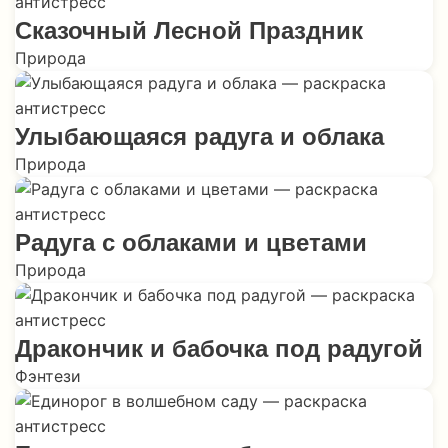
Сказочный Лесной Праздник
Природа
Улыбающаяся радуга и облака
Природа
Радуга с облаками и цветами
Природа
Дракончик и бабочка под радугой
Фэнтези