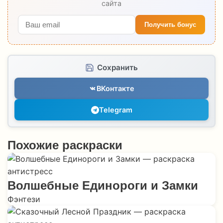
сайта
Получить бонус
Сохранить
ВКонтакте
Telegram
Похожие раскраски
Волшебные Единороги и Замки
Фэнтези