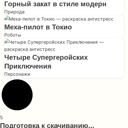
Горный закат в стиле модерн
Природа
Меха-пилот в Токио
Роботы
Четыре Супергеройских
Приключения
Персонажи
5
Подготовка к скачиванию...