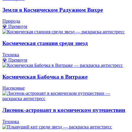
Земля в Космическом Радужном Вихре
Природа
💎 Премиум
Космическая станция среди звезд
Техника
💎 Премиум
Космическая Бабочка в Витраже
Насекомые
Лисенок-астронавт в космическом путешествии
Техника