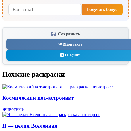
Получить бонус
Сохранить
ВКонтакте
Telegram
Похожие раскраски
Космический кот-астронавт
Животные
Я — целая Вселенная