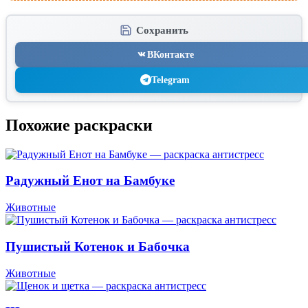
Сохранить
ВКонтакте
Telegram
Похожие раскраски
Радужный Енот на Бамбуке
Животные
Пушистый Котенок и Бабочка
Животные