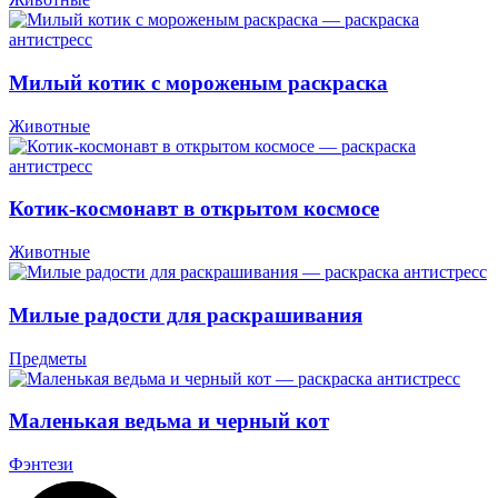
Милый котик с мороженым раскраска
Животные
Котик-космонавт в открытом космосе
Животные
Милые радости для раскрашивания
Предметы
Маленькая ведьма и черный кот
Фэнтези