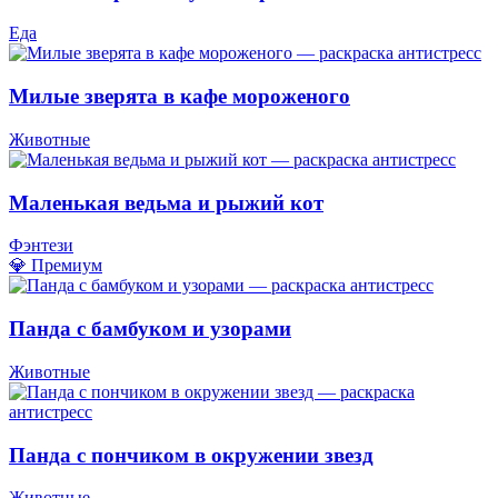
Еда
Милые зверята в кафе мороженого
Животные
Маленькая ведьма и рыжий кот
Фэнтези
💎 Премиум
Панда с бамбуком и узорами
Животные
Панда с пончиком в окружении звезд
Животные