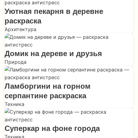
Уютная пекарня в деревне
раскраска
Архитектура
Домик на дереве и друзья
Природа
Ламборгини на горном
серпантине раскраска
Техника
Суперкар на фоне города
Техника