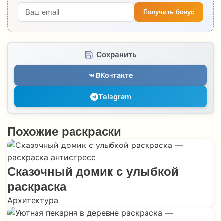
Получить бонус
Сохранить
ВКонтакте
Telegram
Похожие раскраски
Сказочный домик с улыбкой
раскраска
Архитектура