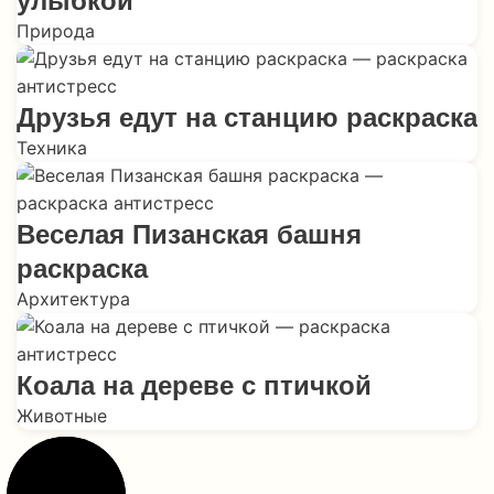
улыбкой
Природа
Друзья едут на станцию раскраска
Техника
Веселая Пизанская башня
раскраска
Архитектура
Коала на дереве с птичкой
Животные