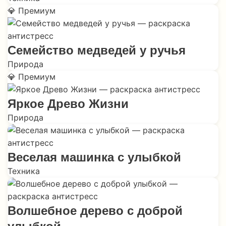
💎 Премиум
Семейство медведей у ручья
Природа
💎 Премиум
Яркое Древо Жизни
Природа
Веселая машинка с улыбкой
Техника
Волшебное дерево с доброй