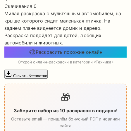
Скачивания
0
Милая раскраска с мультяшным автомобилем, на
крыше которого сидит маленькая птичка. На
заднем плане виднеется домик и дерево.
Раскраска подойдет для детей, любящих
автомобили и животных.
🎨
Раскрасить похожие онлайн
Открой онлайн-раскраски в категории «Техника»
Скачать бесплатно
🎁
Заберите набор из 10 раскрасок в подарок!
Оставьте email — пришлём бонусный PDF и новинки
сайта