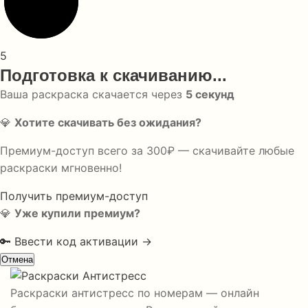
5
Подготовка к скачиванию...
Ваша раскраска скачается через
5
секунд
💎
Хотите скачивать без ожидания?
Премиум-доступ всего за 300₽ — скачивайте любые
раскраски мгновенно!
Получить премиум-доступ
💎
Уже купили премиум?
🔑 Ввести код активации →
Отмена
Раскраски антистресс по номерам — онлайн