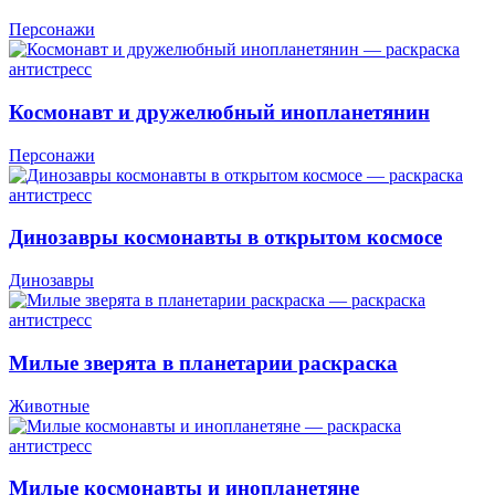
Персонажи
Космонавт и дружелюбный инопланетянин
Персонажи
Динозавры космонавты в открытом космосе
Динозавры
Милые зверята в планетарии раскраска
Животные
Милые космонавты и инопланетяне