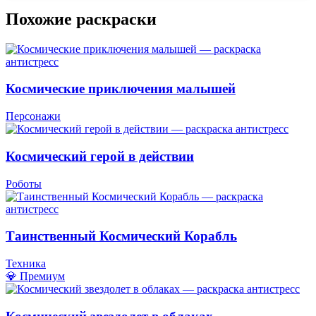
Похожие раскраски
Космические приключения малышей
Персонажи
Космический герой в действии
Роботы
Таинственный Космический Корабль
Техника
💎 Премиум