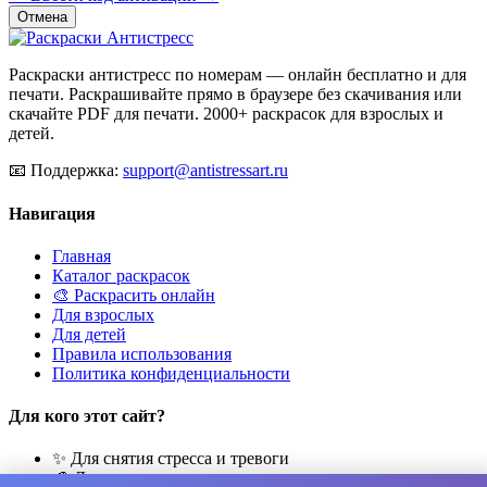
Отмена
Раскраски антистресс по номерам — онлайн бесплатно и для
печати. Раскрашивайте прямо в браузере без скачивания или
скачайте PDF для печати. 2000+ раскрасок для взрослых и
детей.
📧
Поддержка:
support@antistressart.ru
Навигация
Главная
Каталог раскрасок
🎨 Раскрасить онлайн
Для взрослых
Для детей
Правила использования
Политика конфиденциальности
Для кого этот сайт?
✨ Для снятия стресса и тревоги
🎨 Для развития креативности