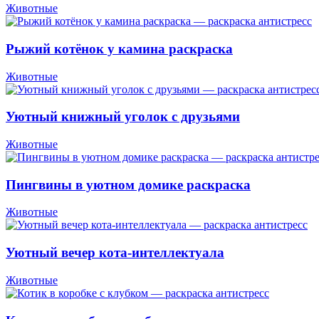
Животные
Рыжий котёнок у камина раскраска
Животные
Уютный книжный уголок с друзьями
Животные
Пингвины в уютном домике раскраска
Животные
Уютный вечер кота-интеллектуала
Животные