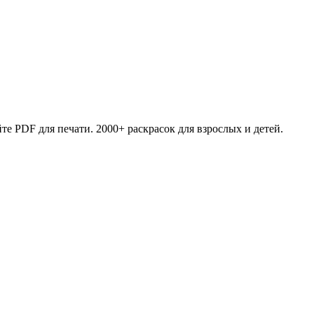
те PDF для печати. 2000+ раскрасок для взрослых и детей.