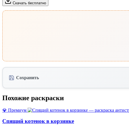
Скачать бесплатно
Сохранить
Похожие раскраски
💎 Премиум
Спящий котенок в корзинке