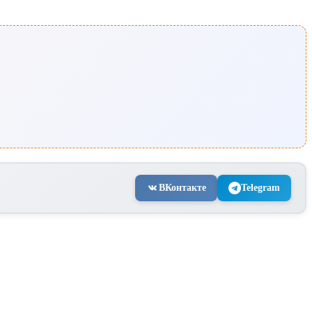
ВКонтакте
Telegram