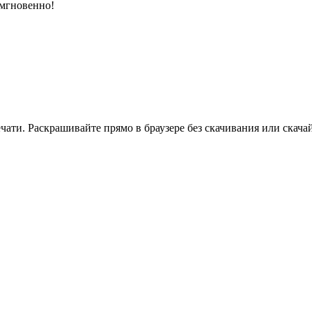
 мгновенно!
ати. Раскрашивайте прямо в браузере без скачивания или скачай