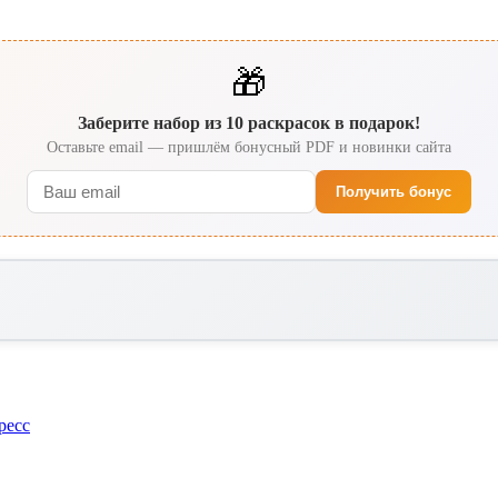
🎁
Заберите набор из 10 раскрасок в подарок!
Оставьте email — пришлём бонусный PDF и новинки сайта
Получить бонус