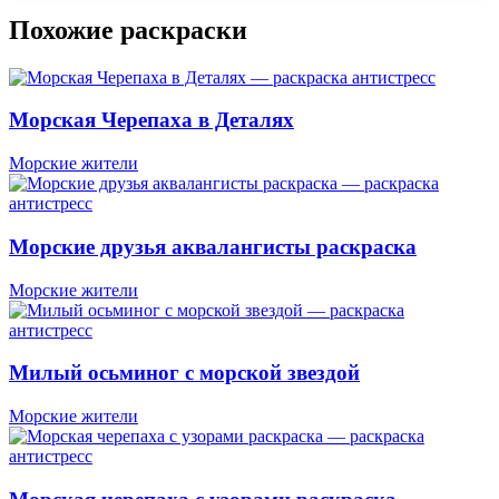
Похожие раскраски
Морская Черепаха в Деталях
Морские жители
Морские друзья аквалангисты раскраска
Морские жители
Милый осьминог с морской звездой
Морские жители