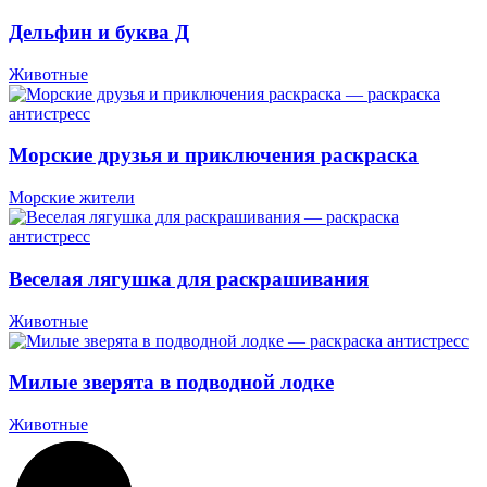
Дельфин и буква Д
Животные
Морские друзья и приключения раскраска
Морские жители
Веселая лягушка для раскрашивания
Животные
Милые зверята в подводной лодке
Животные