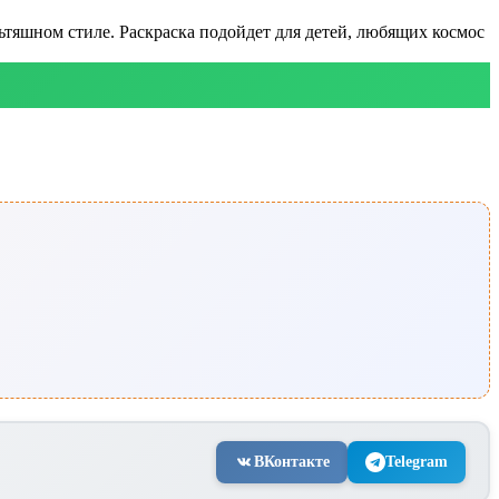
льтяшном стиле. Раскраска подойдет для детей, любящих космос
ВКонтакте
Telegram