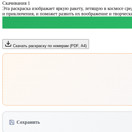
Скачивания
1
Эта раскраска изображает яркую ракету, летящую в космосе сре
и приключения, и поможет развить их воображение и творчески
Скачать раскраску по номерам (PDF, А4)
Сохранить