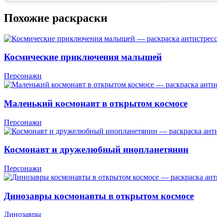
Похожие раскраски
Космические приключения малышей
Персонажи
Маленький космонавт в открытом космосе
Персонажи
Космонавт и дружелюбный инопланетянин
Персонажи
Динозавры космонавты в открытом космосе
Динозавры