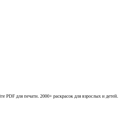
те PDF для печати. 2000+ раскрасок для взрослых и детей.