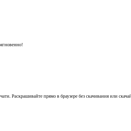
 мгновенно!
ати. Раскрашивайте прямо в браузере без скачивания или скачай