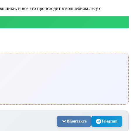
вшинки, и всё это происходит в волшебном лесу с
ВКонтакте
Telegram