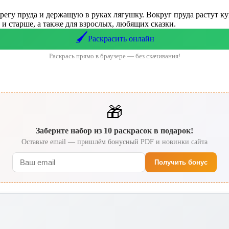
регу пруда и держащую в руках лягушку. Вокруг пруда растут ку
и старше, а также для взрослых, любящих сказки.
🖌️
Раскрасить онлайн
Раскрась прямо в браузере — без скачивания!
🎁
Заберите набор из 10 раскрасок в подарок!
Оставьте email — пришлём бонусный PDF и новинки сайта
Получить бонус