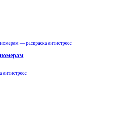
 номерам