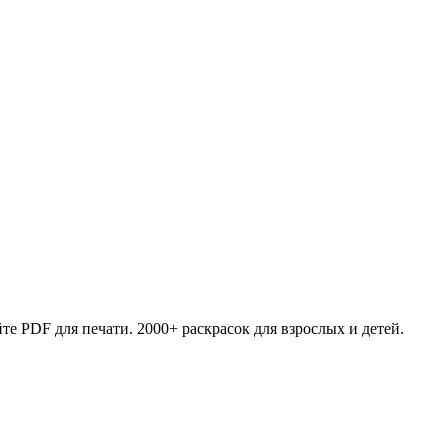
те PDF для печати. 2000+ раскрасок для взрослых и детей.