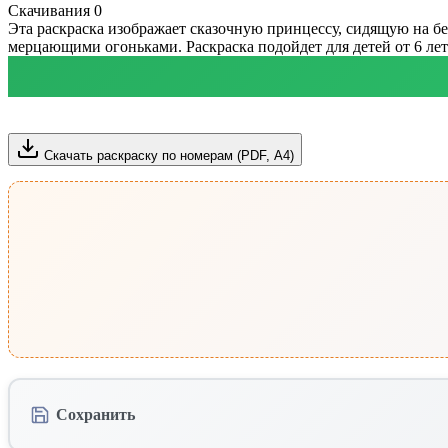
Скачивания
0
Эта раскраска изображает сказочную принцессу, сидящую на бе
мерцающими огоньками. Раскраска подойдет для детей от 6 лет 
Скачать раскраску по номерам (PDF, А4)
Сохранить