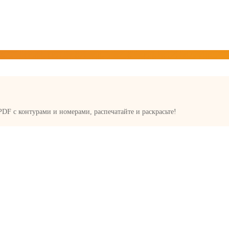
 PDF с контурами и номерами, распечатайте и раскрасьте!