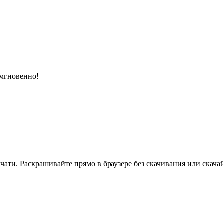
 мгновенно!
ати. Раскрашивайте прямо в браузере без скачивания или скачай