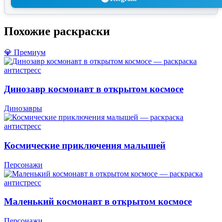
Похожие раскраски
💎 Премиум
Динозавр космонавт в открытом космосе
Динозавры
Космические приключения малышей
Персонажи
Маленький космонавт в открытом космосе
Персонажи