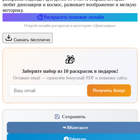
любят динозавров и космос, развивает воображение и мелкую
моторику.
🎨
Раскрасить похожие онлайн
Открой онлайн-раскраски в категории «Динозавры»
Скачать бесплатно
🎁
Заберите набор из 10 раскрасок в подарок!
Оставьте email — пришлём бонусный PDF и новинки сайта
Получить бонус
Сохранить
ВКонтакте
Telegram