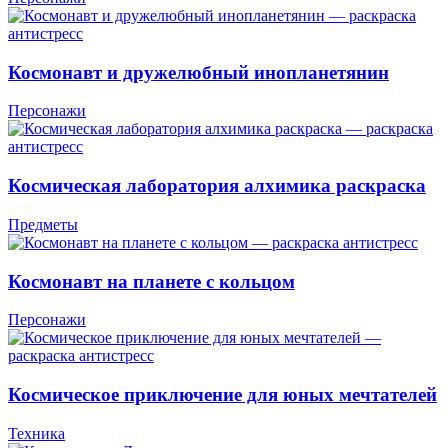
Космонавт и дружелюбный инопланетянин
Персонажи
Космическая лаборатория алхимика раскраска
Предметы
Космонавт на планете с кольцом
Персонажи
Космическое приключение для юных мечтателей
Техника