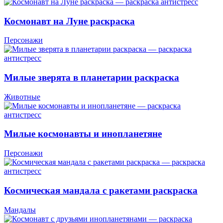
Космонавт на Луне раскраска
Персонажи
Милые зверята в планетарии раскраска
Животные
Милые космонавты и инопланетяне
Персонажи
Космическая мандала с ракетами раскраска
Мандалы