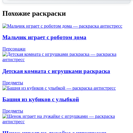
Похожие раскраски
Мальчик играет с роботом дома
Персонажи
Детская комната с игрушками раскраска
Предметы
Башня из кубиков с улыбкой
Предметы