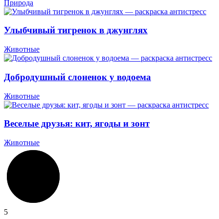
Природа
Улыбчивый тигренок в джунглях
Животные
Добродушный слоненок у водоема
Животные
Веселые друзья: кит, ягоды и зонт
Животные
5