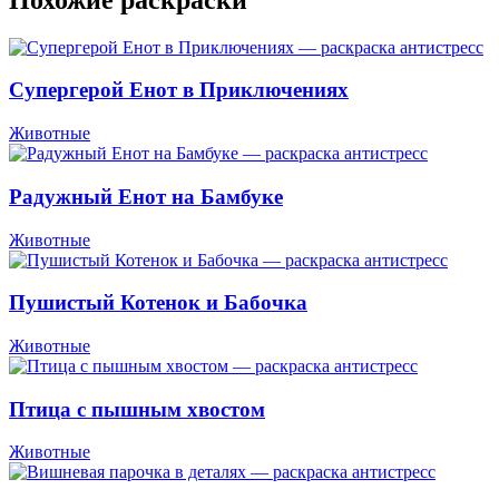
Супергерой Енот в Приключениях
Животные
Радужный Енот на Бамбуке
Животные
Пушистый Котенок и Бабочка
Животные
Птица с пышным хвостом
Животные