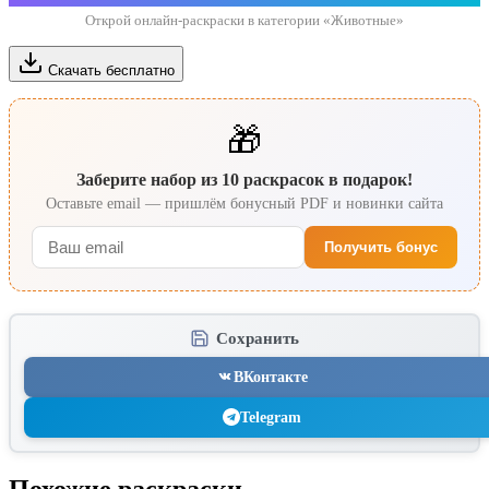
Открой онлайн-раскраски в категории «Животные»
Скачать бесплатно
🎁
Заберите набор из 10 раскрасок в подарок!
Оставьте email — пришлём бонусный PDF и новинки сайта
Получить бонус
Сохранить
ВКонтакте
Telegram
Похожие раскраски