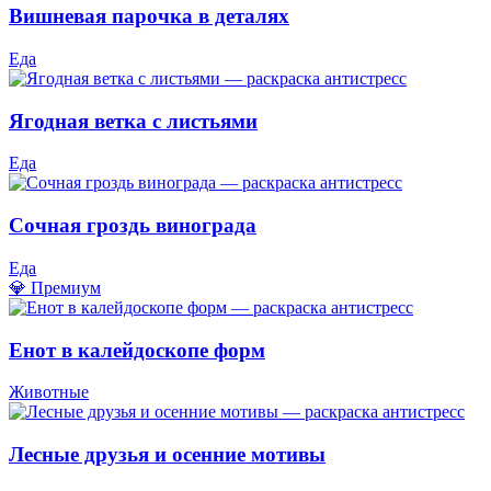
Вишневая парочка в деталях
Еда
Ягодная ветка с листьями
Еда
Сочная гроздь винограда
Еда
💎 Премиум
Енот в калейдоскопе форм
Животные
Лесные друзья и осенние мотивы