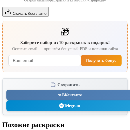
Открой онлайн-раскраски в категории «Природа»
Скачать бесплатно
🎁
Заберите набор из 10 раскрасок в подарок!
Оставьте email — пришлём бонусный PDF и новинки сайта
Получить бонус
Сохранить
ВКонтакте
Telegram
Похожие раскраски