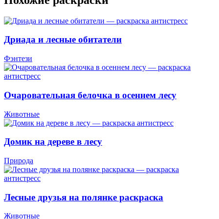
Дриада и лесные обитатели
Фэнтези
Очаровательная белочка в осеннем лесу
Животные
Домик на дереве в лесу
Природа
Лесные друзья на полянке раскраска
Животные