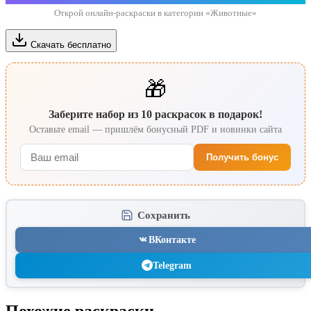
Открой онлайн-раскраски в категории «Животные»
Скачать бесплатно
🎁
Заберите набор из 10 раскрасок в подарок!
Оставьте email — пришлём бонусный PDF и новинки сайта
Получить бонус
Сохранить
ВКонтакте
Telegram
Похожие раскраски