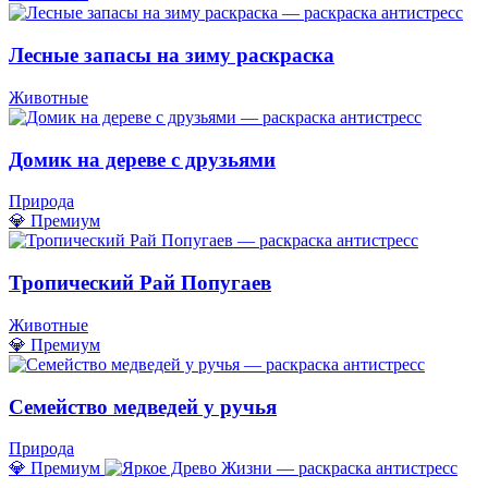
Лесные запасы на зиму раскраска
Животные
Домик на дереве с друзьями
Природа
💎 Премиум
Тропический Рай Попугаев
Животные
💎 Премиум
Семейство медведей у ручья
Природа
💎 Премиум