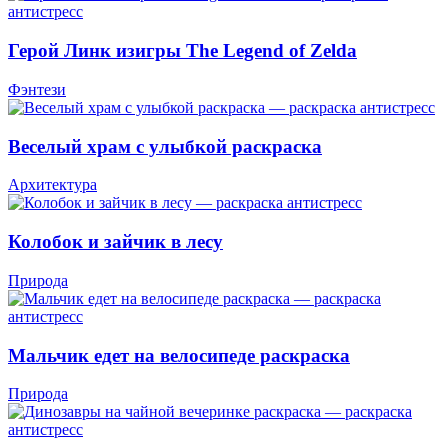
Герой Линк изигры The Legend of Zelda
Фэнтези
Веселый храм с улыбкой раскраска
Архитектура
Колобок и зайчик в лесу
Природа
Мальчик едет на велосипеде раскраска
Природа