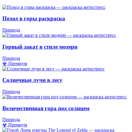
Поход в горы раскраска
Природа
Горный закат в стиле модерн
Природа
💎 Премиум
Солнечные лучи в лесу
Природа
Величественная гора под солнцем
Природа
💎 Премиум