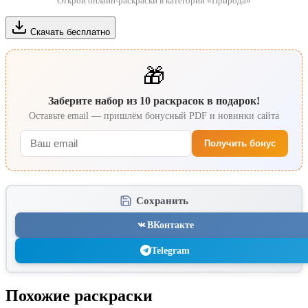
Открой онлайн-раскраски в категории «Природа»
Скачать бесплатно
🎁
Заберите набор из 10 раскрасок в подарок!
Оставьте email — пришлём бонусный PDF и новинки сайта
Получить бонус
Сохранить
ВКонтакте
Telegram
Похожие раскраски