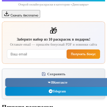
Открой онлайн-раскраски в категории «Динозавры»
Скачать бесплатно
🎁
Заберите набор из 10 раскрасок в подарок!
Оставьте email — пришлём бонусный PDF и новинки сайта
Получить бонус
Сохранить
ВКонтакте
Telegram
Похожие раскраски