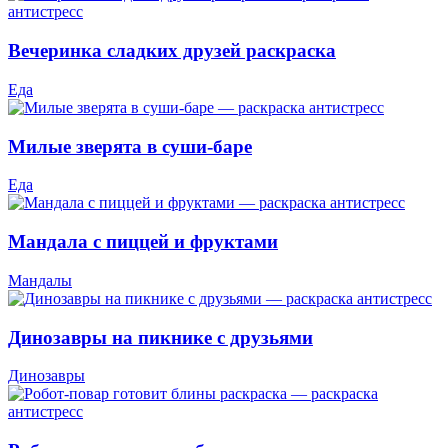
Вечеринка сладких друзей раскраска
Еда
Милые зверята в суши-баре
Еда
Мандала с пиццей и фруктами
Мандалы
Динозавры на пикнике с друзьями
Динозавры