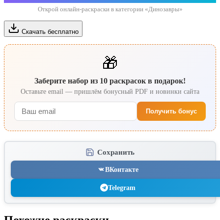
Открой онлайн-раскраски в категории «Динозавры»
Скачать бесплатно
🎁
Заберите набор из 10 раскрасок в подарок!
Оставьте email — пришлём бонусный PDF и новинки сайта
Получить бонус
Сохранить
ВКонтакте
Telegram
Похожие раскраски