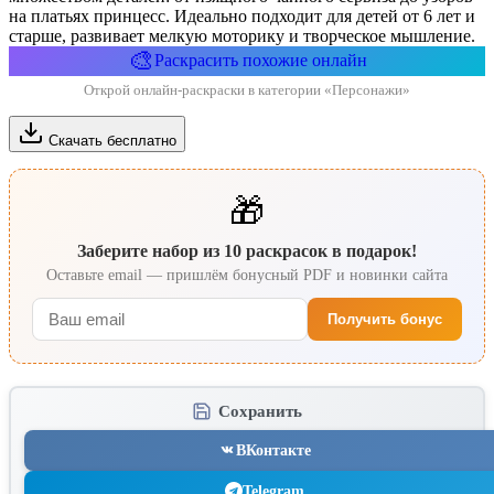
на платьях принцесс. Идеально подходит для детей от 6 лет и
старше, развивает мелкую моторику и творческое мышление.
🎨
Раскрасить похожие онлайн
Открой онлайн-раскраски в категории «Персонажи»
Скачать бесплатно
🎁
Заберите набор из 10 раскрасок в подарок!
Оставьте email — пришлём бонусный PDF и новинки сайта
Получить бонус
Сохранить
ВКонтакте
Telegram