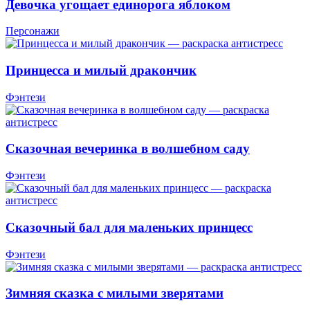
Девочка угощает единорога яблоком
Персонажи
Принцесса и милый дракончик
Фэнтези
Сказочная вечеринка в волшебном саду
Фэнтези
Сказочный бал для маленьких принцесс
Фэнтези
Зимняя сказка с милыми зверятами