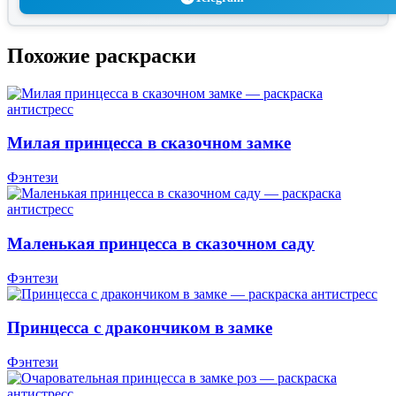
Похожие раскраски
Милая принцесса в сказочном замке
Фэнтези
Маленькая принцесса в сказочном саду
Фэнтези
Принцесса с дракончиком в замке
Фэнтези