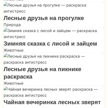
Лесные друзья на прогулке
Природа
Зимняя сказка с лисой и зайцем
Животные
Лесные друзья на пикнике
раскраска
Животные
Чайная вечеринка лесных зверят