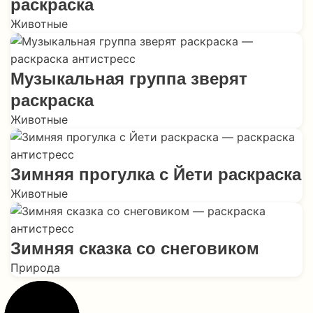
раскраска
Животные
Музыкальная группа зверят
раскраска
Животные
Зимняя прогулка с Йети раскраска
Животные
Зимняя сказка со снеговиком
Природа