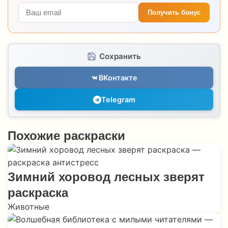
Получить бонус
Сохранить
ВКонтакте
Telegram
Похожие раскраски
Зимний хоровод лесных зверят
раскраска
Животные