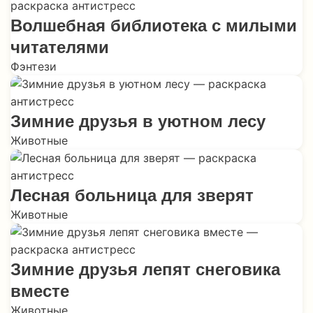
Волшебная библиотека с милыми
читателями
Фэнтези
Зимние друзья в уютном лесу
Животные
Лесная больница для зверят
Животные
Зимние друзья лепят снеговика
вместе
Животные