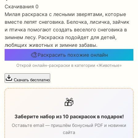
Скачивания
0
Милая раскраска с лесными зверятами, которые
вместе лепят снеговика. Белочка, лисичка, зайчик
и птичка помогают создать веселого снеговика в
зимнем лесу. Раскраска подойдет для детей,
любящих животных и зимние забавы.
🎨
Раскрасить похожие онлайн
Открой онлайн-раскраски в категории «Животные»
Скачать бесплатно
🎁
Заберите набор из 10 раскрасок в подарок!
Оставьте email — пришлём бонусный PDF и новинки
сайта