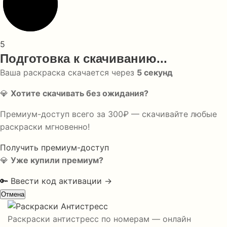
5
Подготовка к скачиванию...
Ваша раскраска скачается через
5
секунд
💎
Хотите скачивать без ожидания?
Премиум-доступ всего за 300₽ — скачивайте любые
раскраски мгновенно!
Получить премиум-доступ
💎
Уже купили премиум?
🔑 Ввести код активации →
Отмена
Раскраски антистресс по номерам — онлайн