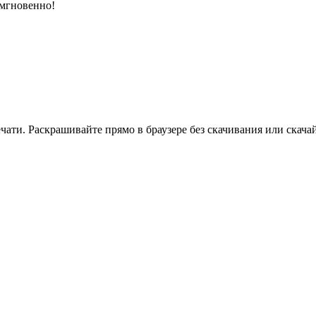
 мгновенно!
ати. Раскрашивайте прямо в браузере без скачивания или скачай