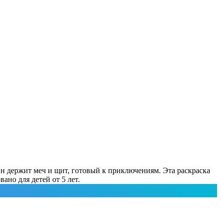
н держит меч и щит, готовый к приключениям. Эта раскраска
ано для детей от 5 лет.