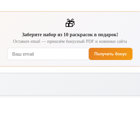
🎁
Заберите набор из 10 раскрасок в подарок!
Оставьте email — пришлём бонусный PDF и новинки сайта
Получить бонус