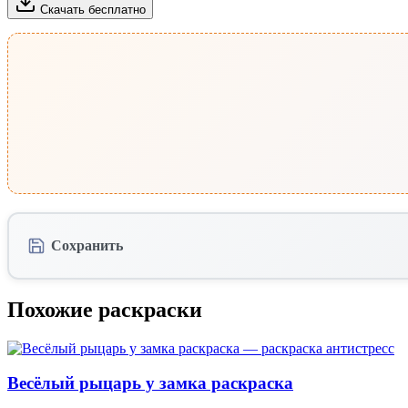
Скачать бесплатно
Сохранить
Похожие раскраски
Весёлый рыцарь у замка раскраска