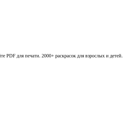
те PDF для печати. 2000+ раскрасок для взрослых и детей.