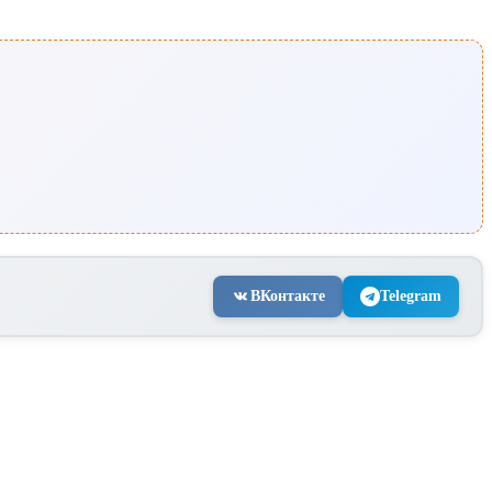
ВКонтакте
Telegram