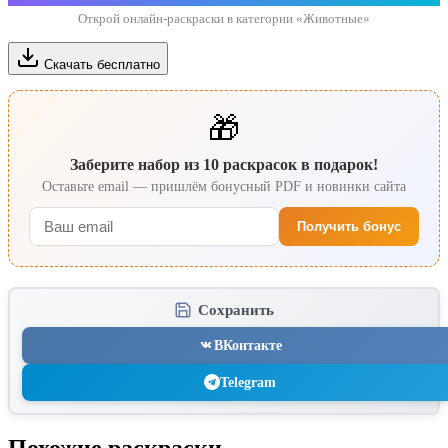
Открой онлайн-раскраски в категории «Животные»
Скачать бесплатно
🎁
Заберите набор из 10 раскрасок в подарок!
Оставьте email — пришлём бонусный PDF и новинки сайта
Получить бонус
Сохранить
ВКонтакте
Telegram
Похожие раскраски