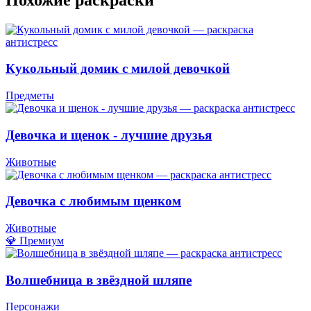
Кукольный домик с милой девочкой
Предметы
Девочка и щенок - лучшие друзья
Животные
Девочка с любимым щенком
Животные
💎 Премиум
Волшебница в звёздной шляпе
Персонажи