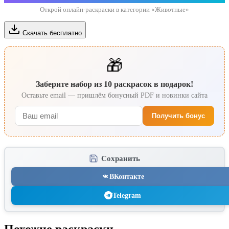
Открой онлайн-раскраски в категории «Животные»
Скачать бесплатно
🎁
Заберите набор из 10 раскрасок в подарок!
Оставьте email — пришлём бонусный PDF и новинки сайта
Получить бонус
Сохранить
ВКонтакте
Telegram
Похожие раскраски