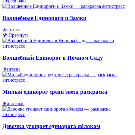
Персонажи
Волшебные Единороги и Замки
Фэнтези
💎 Премиум
Волшебный Единорог в Ночном Саду
Фэнтези
Милый единорог среди звезд раскраска
Животные
Девочка угощает единорога яблоком