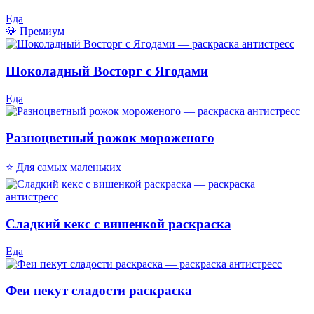
Еда
💎 Премиум
Шоколадный Восторг с Ягодами
Еда
Разноцветный рожок мороженого
⭐ Для самых маленьких
Сладкий кекс с вишенкой раскраска
Еда
Феи пекут сладости раскраска