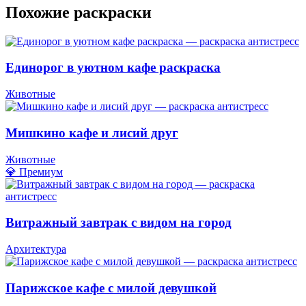
Похожие раскраски
Единорог в уютном кафе раскраска
Животные
Мишкино кафе и лисий друг
Животные
💎 Премиум
Витражный завтрак с видом на город
Архитектура
Парижское кафе с милой девушкой