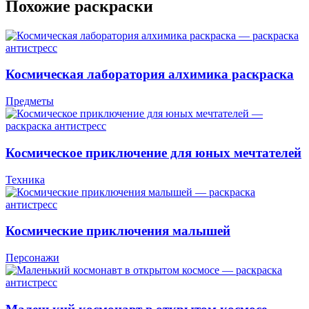
Похожие раскраски
Космическая лаборатория алхимика раскраска
Предметы
Космическое приключение для юных мечтателей
Техника
Космические приключения малышей
Персонажи