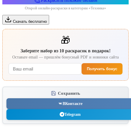
🎨
Раскрасить похожие онлайн
Открой онлайн-раскраски в категории «Техника»
Скачать бесплатно
🎁
Заберите набор из 10 раскрасок в подарок!
Оставьте email — пришлём бонусный PDF и новинки сайта
Получить бонус
Сохранить
ВКонтакте
Telegram