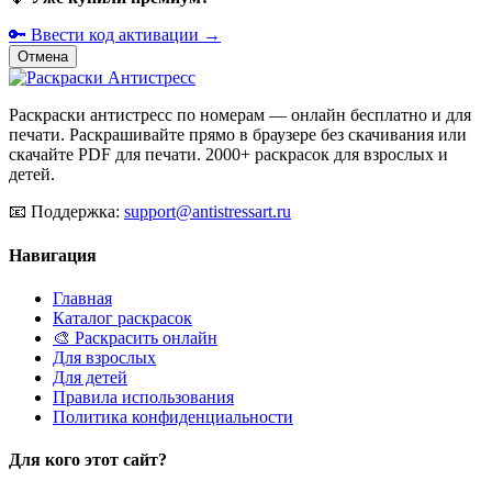
🔑 Ввести код активации →
Отмена
Раскраски антистресс по номерам — онлайн бесплатно и для
печати. Раскрашивайте прямо в браузере без скачивания или
скачайте PDF для печати. 2000+ раскрасок для взрослых и
детей.
📧
Поддержка:
support@antistressart.ru
Навигация
Главная
Каталог раскрасок
🎨 Раскрасить онлайн
Для взрослых
Для детей
Правила использования
Политика конфиденциальности
Для кого этот сайт?