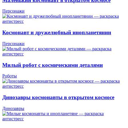
Маленький космонавт в открытом космосе
Персонажи
Космонавт и дружелюбный инопланетянин
Персонажи
Милый робот с космическими деталями
Роботы
Динозавры космонавты в открытом космосе
Динозавры