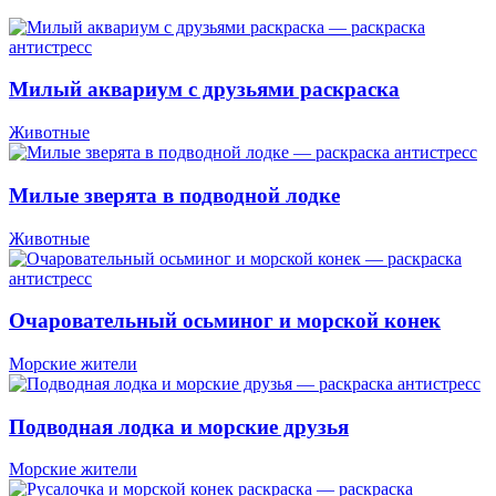
Милый аквариум с друзьями раскраска
Животные
Милые зверята в подводной лодке
Животные
Очаровательный осьминог и морской конек
Морские жители
Подводная лодка и морские друзья
Морские жители