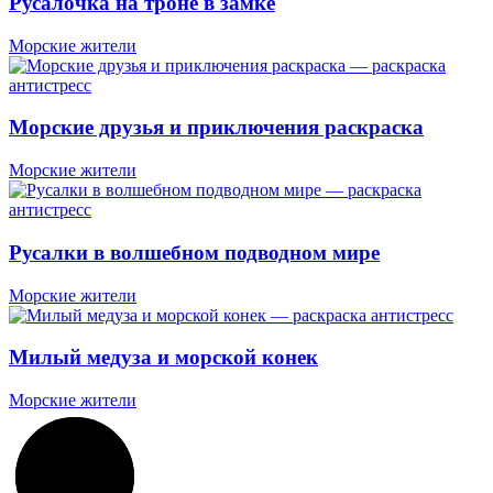
Русалочка на троне в замке
Морские жители
Морские друзья и приключения раскраска
Морские жители
Русалки в волшебном подводном мире
Морские жители
Милый медуза и морской конек
Морские жители