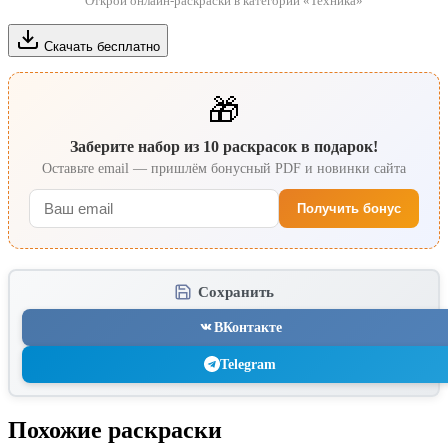
Открой онлайн-раскраски в категории «Техника»
Скачать бесплатно
🎁
Заберите набор из 10 раскрасок в подарок!
Оставьте email — пришлём бонусный PDF и новинки сайта
Получить бонус
Сохранить
ВКонтакте
Telegram
Похожие раскраски