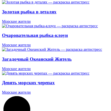
Золотая рыбка в деталях
Морские жители
Очаровательная рыбка-клоун
Морские жители
Загадочный Океанский Житель
Морские жители
Девять морских черепах
Морские жители