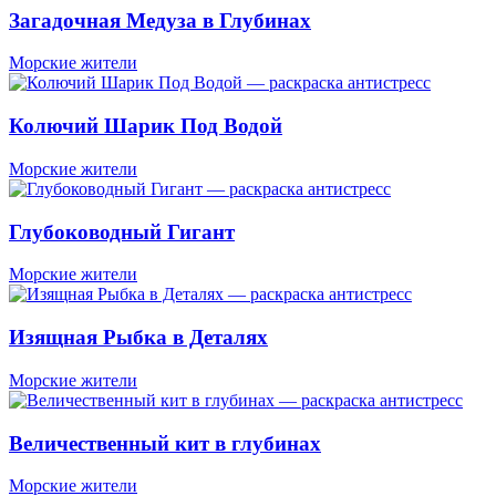
Загадочная Медуза в Глубинах
Морские жители
Колючий Шарик Под Водой
Морские жители
Глубоководный Гигант
Морские жители
Изящная Рыбка в Деталях
Морские жители
Величественный кит в глубинах
Морские жители