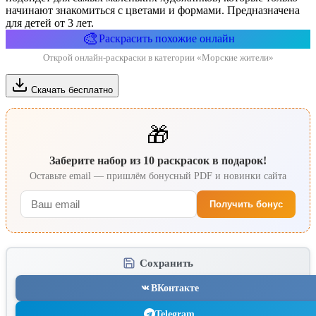
начинают знакомиться с цветами и формами. Предназначена
для детей от 3 лет.
🎨
Раскрасить похожие онлайн
Открой онлайн-раскраски в категории «Морские жители»
Скачать бесплатно
🎁
Заберите набор из 10 раскрасок в подарок!
Оставьте email — пришлём бонусный PDF и новинки сайта
Получить бонус
Сохранить
ВКонтакте
Telegram