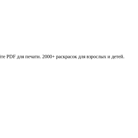
те PDF для печати. 2000+ раскрасок для взрослых и детей.