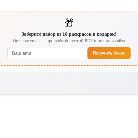
🎁
Заберите набор из 10 раскрасок в подарок!
Оставьте email — пришлём бонусный PDF и новинки сайта
Получить бонус