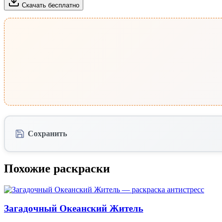
Скачать бесплатно
Сохранить
Похожие раскраски
Загадочный Океанский Житель