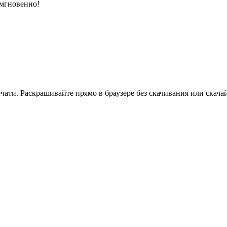
 мгновенно!
ати. Раскрашивайте прямо в браузере без скачивания или скачай