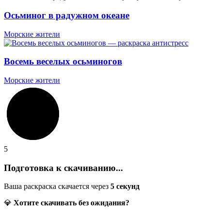
Осьминог в радужном океане
Морские жители
Восемь веселых осьминогов
Морские жители
5
Подготовка к скачиванию...
Ваша раскраска скачается через
5
секунд
💎
Хотите скачивать без ожидания?