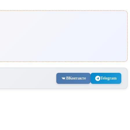
ВКонтакте
Telegram