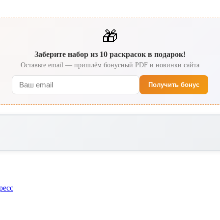
🎁
Заберите набор из 10 раскрасок в подарок!
Оставьте email — пришлём бонусный PDF и новинки сайта
Получить бонус