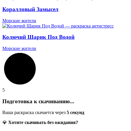
Коралловый Замысел
Морские жители
Колючий Шарик Под Водой
Морские жители
5
Подготовка к скачиванию...
Ваша раскраска скачается через
5
секунд
💎
Хотите скачивать без ожидания?