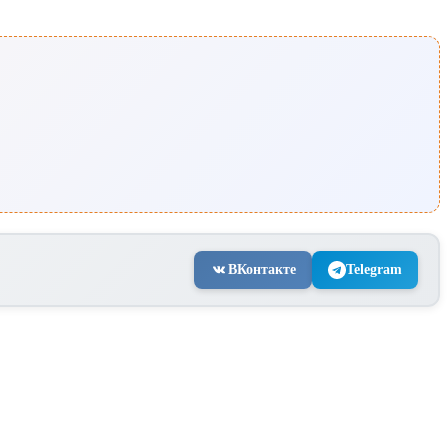
ВКонтакте
Telegram