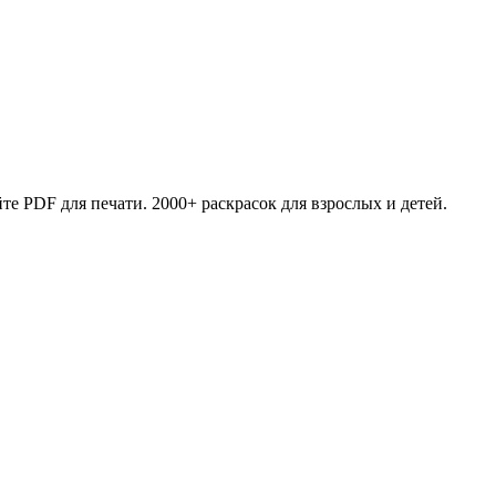
те PDF для печати. 2000+ раскрасок для взрослых и детей.