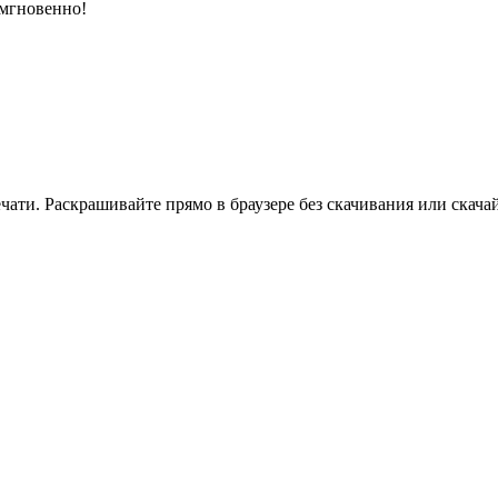
 мгновенно!
ати. Раскрашивайте прямо в браузере без скачивания или скачай